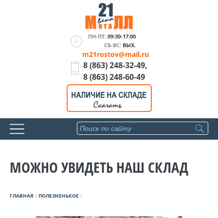
ПН-ПТ:
09:30-17:00
СБ-ВС:
ВЫХ.
m21rostov@mail.ru
8 (863) 248-32-49,
8 (863) 248-60-49
МОЖНО УВИДЕТЬ НАШ СКЛАД
ГЛАВНАЯ
/
ПОЛЕЗНЕНЬКОЕ
/